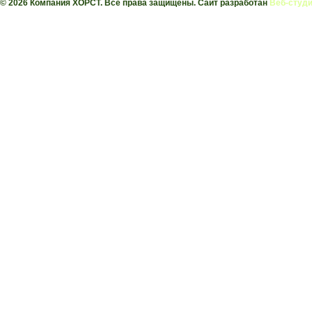
© 2026 Компания ХОРСТ. Все права защищены. Сайт разработан
Веб-студи