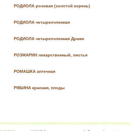
РОДИОЛА розовая (золотой корень)
РОДИОЛА четырехчленная
РОДИОЛА четырехчленная Драже
РОЗМАРИН лекарственный, листья
РОМАШКА аптечная
РЯБИНА красная, плоды
РЯСКА малая
ПОЛИТИКА В ОТНОШЕНИИ ОБРАБОТКИ И ИСПОЛЬЗОВАНИИ ПЕРСОНАЛЬНЫХ