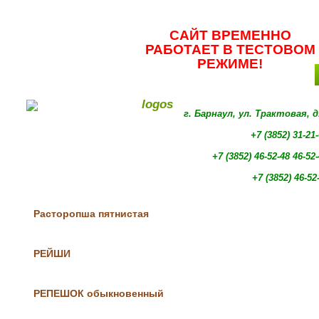
САЙТ ВРЕМЕННО
РАБОТАЕТ В ТЕСТОВОМ
РЕЖИМЕ!
г. Барнаул, ул. Трактовая, 
+7 (3852) 31-21
+7 (3852)
46-52-48 46-52
+7 (3852)
46-52
Расторопша пятнистая
РЕЙШИ
РЕПЕШОК обыкновенный