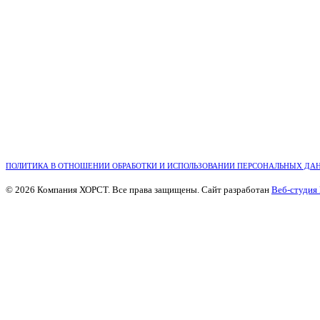
ПОЛИТИКА В ОТНОШЕНИИ ОБРАБОТКИ И ИСПОЛЬЗОВАНИИ ПЕРСОНАЛЬНЫХ ДА
© 2026 Компания ХОРСТ. Все права защищены. Сайт разработан
Веб-студия