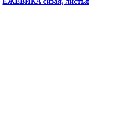
ЕЖЕВИКА сизая, листья