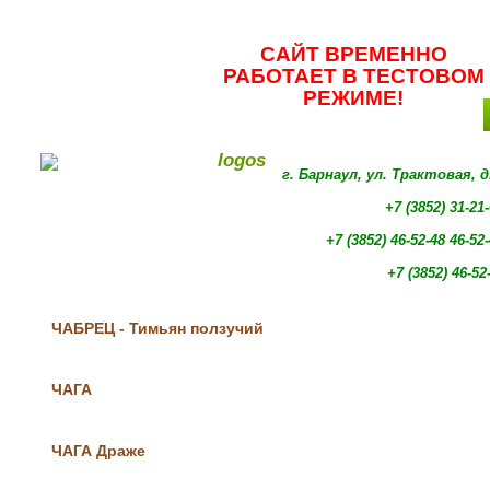
САЙТ ВРЕМЕННО
РАБОТАЕТ В ТЕСТОВОМ
РЕЖИМЕ!
г. Барнаул, ул. Трактовая, 
+7 (3852) 31-21
+7 (3852)
46-52-48 46-52
+7 (3852)
46-52
ЧАБРЕЦ - Тимьян ползучий
ЧАГА
ЧАГА Драже