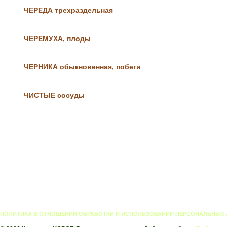
ЧЕРЕДА трехраздельная
ЧЕРЕМУХА, плоды
ЧЕРНИКА обыкновенная, побеги
ЧИСТЫЕ сосуды
ПОЛИТИКА В ОТНОШЕНИИ ОБРАБОТКИ И ИСПОЛЬЗОВАНИИ ПЕРСОНАЛЬНЫХ