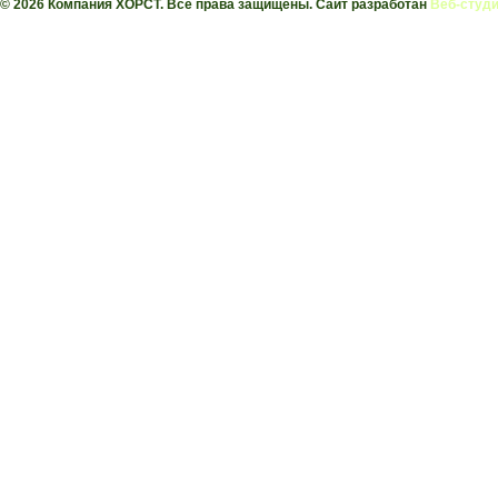
© 2026 Компания ХОРСТ. Все права защищены. Сайт разработан
Веб-студи