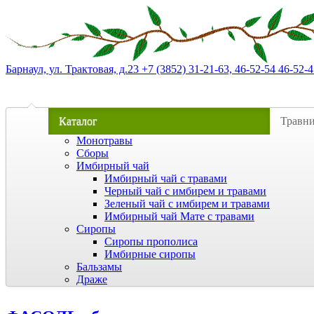
Барнаул, ул. Трактовая, д.23 +7 (3852) 31-21-63, 46-52-54 46-52-4
Каталог
Травн
Монотравы
Сборы
Имбирный чай
Имбирный чай с травами
Черный чай с имбирем и травами
Зеленый чай с имбирем и травами
Имбирный чай Мате с травами
Сиропы
Сиропы прополиса
Имбирные сиропы
Бальзамы
Драже