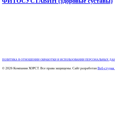
ФИТОСУСТАВИН (здоровые суставы)
ПОЛИТИКА В ОТНОШЕНИИ ОБРАБОТКИ И ИСПОЛЬЗОВАНИИ ПЕРСОНАЛЬНЫХ ДА
© 2026 Компания ХОРСТ. Все права защищены. Сайт разработан
Веб-студия