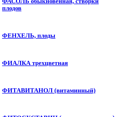
ФАСОЛЬ обыкновенная, створки
плодов
ФЕНХЕЛЬ, плоды
ФИАЛКА трехцветная
ФИТАВИТАНОЛ (витаминный)