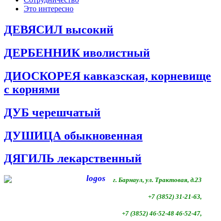
Это интересно
ДЕВЯСИЛ высокий
ДЕРБЕННИК иволистный
ДИОСКОРЕЯ кавказская, корневище
с корнями
ДУБ черешчатый
ДУШИЦА обыкновенная
ДЯГИЛЬ лекарственный
г. Барнаул, ул. Трактовая, д.23
+7 (3852) 31-21-63,
+7 (3852)
46-52-48 46-52-47,